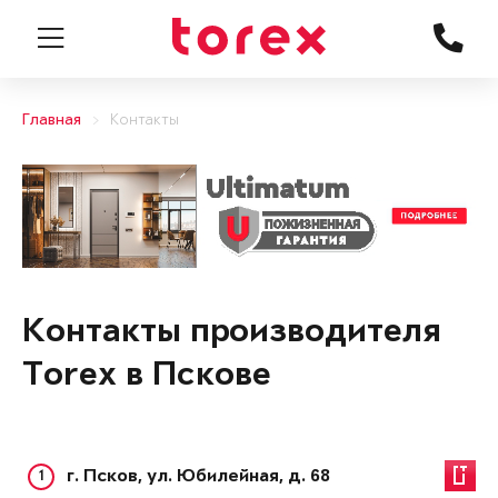
Главная
Контакты
Контакты производителя
Torex в Пскове
1
г. Псков, ул. Юбилейная, д. 68