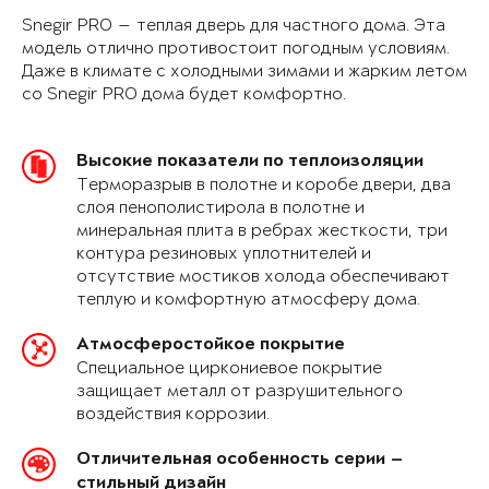
Snegir PRO — теплая дверь для частного дома. Эта
модель отлично противостоит погодным условиям.
Даже в климате с холодными зимами и жарким летом
со Snegir PRO дома будет комфортно.
Высокие показатели по теплоизоляции
Терморазрыв в полотне и коробе двери, два
слоя пенополистирола в полотне и
минеральная плита в ребрах жесткости, три
контура резиновых уплотнителей и
отсутствие мостиков холода обеспечивают
теплую и комфортную атмосферу дома.
Атмосферостойкое покрытие
Специальное циркониевое покрытие
защищает металл от разрушительного
воздействия коррозии.
Отличительная особенность серии —
стильный дизайн