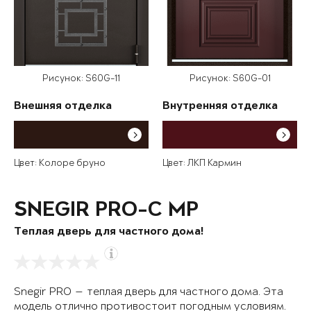
Рисунок: S60G-11
Рисунок: S60G-01
Внешняя отделка
Внутренняя отделка
Цвет: Колоре бруно
Цвет: ЛКП Кармин
SNEGIR PRO-C MP
Теплая дверь для частного дома!
Snegir PRO — теплая дверь для частного дома. Эта
модель отлично противостоит погодным условиям.