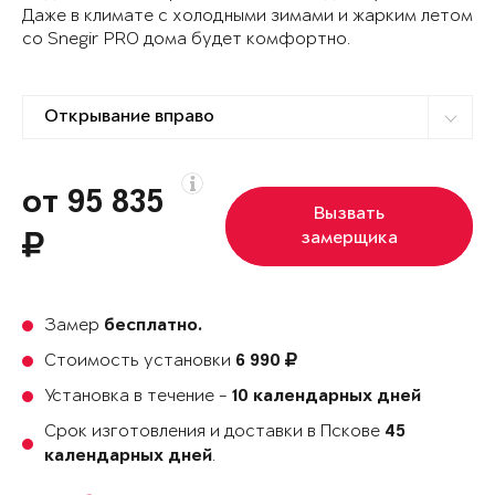
Даже в климате с холодными зимами и жарким летом
со Snegir PRO дома будет комфортно.
от 95 835
Вызвать
замерщика
Замер
бесплатно.
Стоимость установки
6 990
Установка в течение -
10 календарных дней
Срок изготовления и доставки в Пскове
45
.
календарных дней