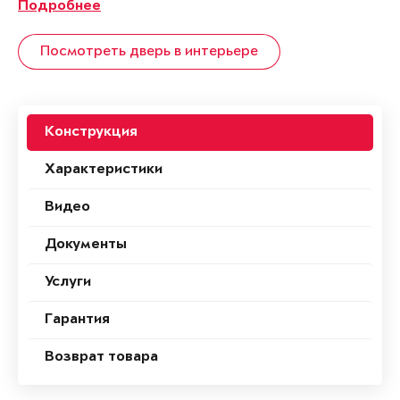
Подробнее
Посмотреть дверь в интерьере
Конструкция
Характеристики
Видео
Документы
Услуги
Гарантия
Возврат товара