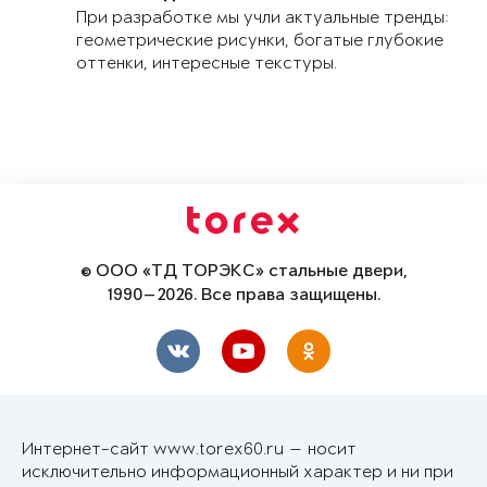
При разработке мы учли актуальные тренды:
геометрические рисунки, богатые глубокие
оттенки, интересные текстуры.
© ООО «ТД ТОРЭКС» стальные двери,
1990—2026. Все права защищены.
Интернет-сайт www.torex60.ru — носит
исключительно информационный характер и ни при