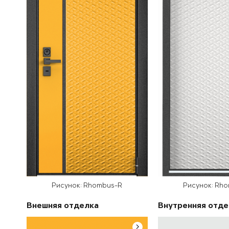
Рисунок: Rhombus-R
Рисунок: Rh
Внешняя отделка
Внутренняя отде