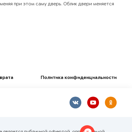
 меняя при этом саму дверь. Облик двери меняется
зврата
Политика конфиденциальности
не является публичной офертой, определяемой