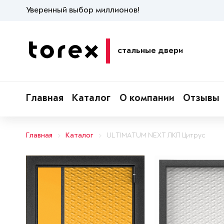
Уверенный выбор миллионов!
стальные двери
Главная
Каталог
О компании
Отзывы
Главная
Каталог
ULTIMATUM NEXT ЛКП Цитрус