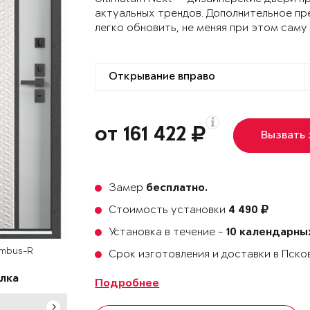
актуальных трендов. Дополнительное пр
легко обновить, не меняя при этом саму
от 161 422
Вызвать
Замер
бесплатно.
Стоимость установки
4 490
Установка в течение -
10 календарны
ombus-R
Срок изготовления и доставки в Пск
лка
Подробнее