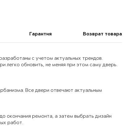
Гарантия
Возврат товара
 разработаны с учетом актуальных трендов.
и легко обновить, не меняя при этом саму дверь.
 урбанизма. Все двери отвечают актуальным
до окончания ремонта, а затем выбрать дизайн
вых работ.