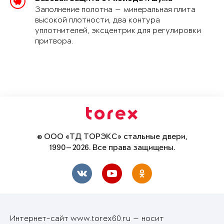
Заполнение полотна — минеральная плита
высокой плотности, два контура
уплотнителей, эксцентрик для регулировки
притвора.
© ООО «ТД ТОРЭКС» стальные двери,
1990—2026. Все права защищены.
Интернет-сайт www.torex60.ru — носит