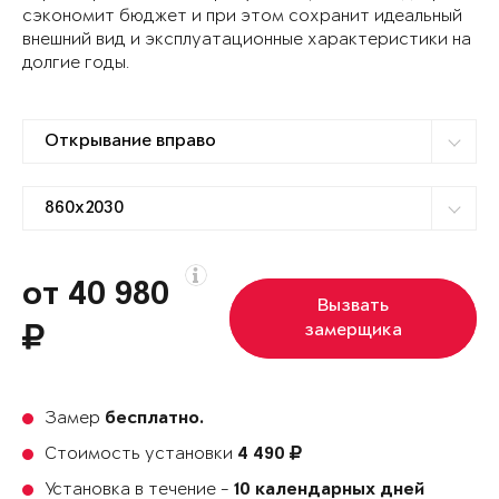
сэкономит бюджет и при этом сохранит идеальный
внешний вид и эксплуатационные характеристики на
долгие годы.
от 40 980
Вызвать
замерщика
Замер
бесплатно.
Стоимость установки
4 490
Установка в течение -
10 календарных дней