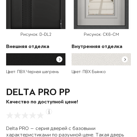
Рисунок: D-DL2
Рисунок: СК6-СМ
Внешняя отделка
Внутренняя отделка
Цвет: ПВХ Черная шагрень
Цвет: ПВХ Бьянко
DELTA PRO PP
Качество по доступной цене!
Delta PRO — серия дверей с базовыми
характеристиками по разумной цене. Такая дверь