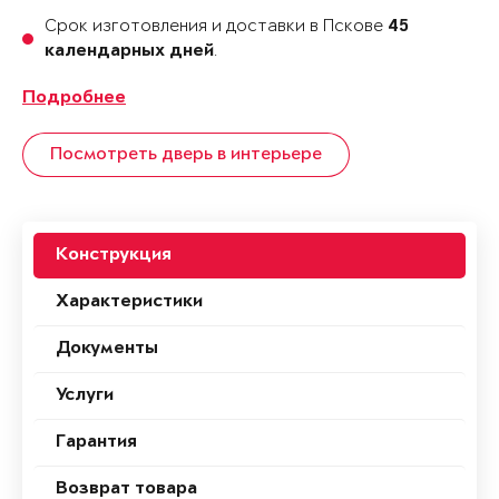
Срок изготовления и доставки в Пскове
45
.
календарных дней
Подробнее
Посмотреть дверь в интерьере
Конструкция
Характеристики
Документы
Услуги
Гарантия
Возврат товара