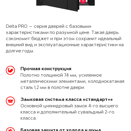
6
Delta PRO — серия дверей с базовыми
характеристиками по разумной цене. Такая дверь
сэкономит бюджет и при этом сохранит идеальный
внешний вид и эксплуатационные характеристики на
долгие годы.
Прочная конструкция
Полотно толщиной 74 мм, усиленное
металлическими элементами, холоднокатаная
сталь 1,2 мм в полотне двери.
Замковая система класса «стандарт+»
Основной цилиндровый замок 4-го высшего
класса и дополнительный сувальдный 2-го
класса.
Базовая защита от холода и шума