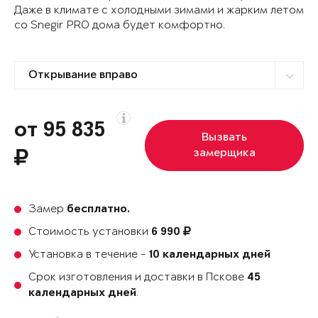
Даже в климате с холодными зимами и жарким летом
со Snegir PRO дома будет комфортно.
от 95 835
Вызвать
замерщика
Замер
бесплатно.
Стоимость установки
6 990
Установка в течение -
10 календарных дней
Срок изготовления и доставки в Пскове
45
.
календарных дней