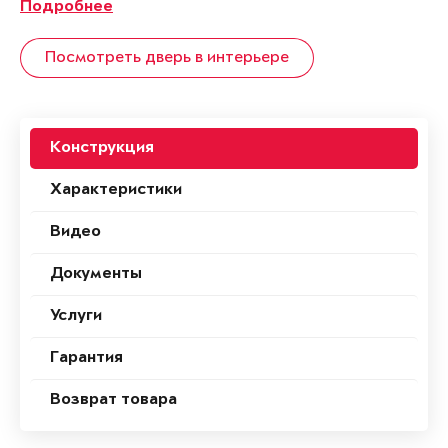
Подробнее
Посмотреть дверь в интерьере
Конструкция
Характеристики
Видео
Документы
Услуги
Гарантия
Возврат товара