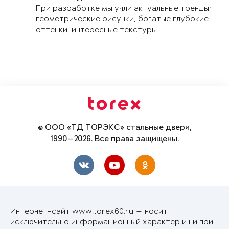
При разработке мы учли актуальные тренды:
геометрические рисунки, богатые глубокие
оттенки, интересные текстуры.
© ООО «ТД ТОРЭКС» стальные двери,
1990—2026. Все права защищены.
Интернет-сайт www.torex60.ru — носит
исключительно информационный характер и ни при