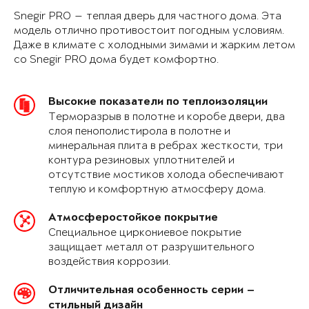
Snegir PRO — теплая дверь для частного дома. Эта
модель отлично противостоит погодным условиям.
Даже в климате с холодными зимами и жарким летом
со Snegir PRO дома будет комфортно.
Высокие показатели по теплоизоляции
Терморазрыв в полотне и коробе двери, два
слоя пенополистирола в полотне и
минеральная плита в ребрах жесткости, три
контура резиновых уплотнителей и
отсутствие мостиков холода обеспечивают
теплую и комфортную атмосферу дома.
Атмосферостойкое покрытие
Специальное циркониевое покрытие
защищает металл от разрушительного
воздействия коррозии.
Отличительная особенность серии —
стильный дизайн