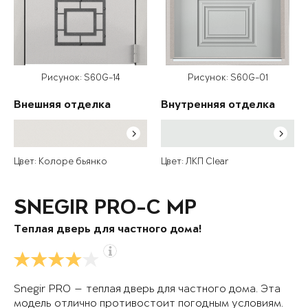
Рисунок: S60G-14
Рисунок: S60G-01
Внешняя отделка
Внутренняя отделка
Цвет: Колоре бьянко
Цвет: ЛКП Clear
SNEGIR PRO-C MP
Теплая дверь для частного дома!
Snegir PRO — теплая дверь для частного дома. Эта
модель отлично противостоит погодным условиям.