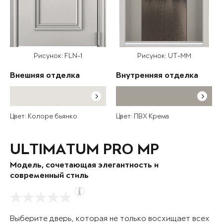
Рисунок: FLN-1
Рисунок: UT-MM
Внешняя отделка
Внутренняя отделка
Цвет: Колоре бьянко
Цвет: ПВХ Крема
ULTIMATUM PRO MP
Модель, сочетающая элегантность и
современный стиль
Выберите дверь, которая не только восхищает всех