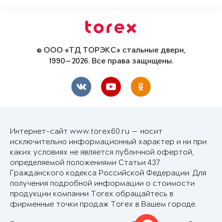
© ООО «ТД ТОРЭКС» стальные двери,
1990—2026. Все права защищены.
Интернет-сайт www.torex60.ru — носит
исключительно информационный характер и ни при
каких условиях не является публичной офертой,
определяемой положениями Статьи 437
Гражданского кодекса Российской Федерации. Для
получения подробной информации о стоимости
продукции компании Torex обращайтесь в
фирменные точки продаж Torex в Вашем городе.