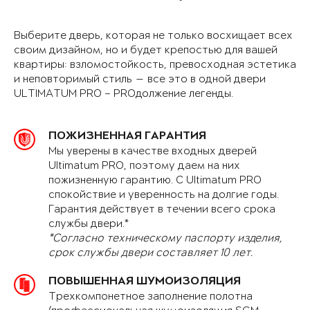
Выберите дверь, которая не только восхищает всех
своим дизайном, но и будет крепостью для вашей
квартиры: взломостойкость, превосходная эстетика
и неповторимый стиль — все это в одной двери
ULTIMATUM PRO – PROдолжение легенды.
ПОЖИЗНЕННАЯ ГАРАНТИЯ
Мы уверены в качестве входных дверей
Ultimatum PRO, поэтому даем на них
пожизненную гарантию. С Ultimatum PRO
спокойствие и уверенность на долгие годы.
Гарантия действует в течении всего срока
службы двери.*
*Согласно техническому паспорту изделия,
срок службы двери составляет 10 лет.
ПОВЫШЕННАЯ ШУМОИЗОЛЯЦИЯ
Трехкомпонетное заполнение полотна