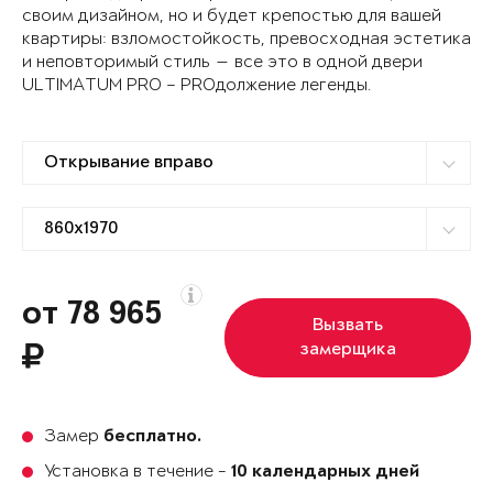
своим дизайном, но и будет крепостью для вашей
квартиры: взломостойкость, превосходная эстетика
и неповторимый стиль — все это в одной двери
ULTIMATUM PRO – PROдолжение легенды.
от 78 965
Вызвать
замерщика
Замер
бесплатно.
Установка в течение -
10 календарных дней