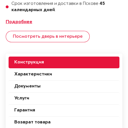
Срок изготовления и доставки в Пскове
45
.
календарных дней
Подробнее
Посмотреть дверь в интерьере
Конструкция
Характеристики
Документы
Услуги
Гарантия
Возврат товара