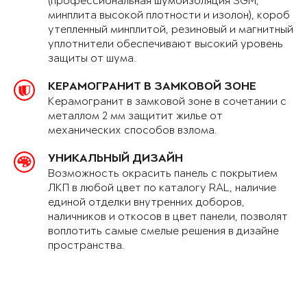
(профессиональная шумоизоляция SGM,
минплита высокой плотности и изолон), короб
утепленный минплитой, резиновый и магнитный
уплотнители обеспечивают высокий уровень
защиты от шума.
КЕРАМОГРАНИТ В ЗАМКОВОЙ ЗОНЕ
Керамогранит в замковой зоне в сочетании с
металлом 2 мм защитит жилье от
механических способов взлома.
УНИКАЛЬНЫЙ ДИЗАЙН
Возможность окрасить панель с покрытием
ЛКП в любой цвет по каталогу RAL, наличие
единой отделки внутренних доборов,
наличников и откосов в цвет панели, позволят
воплотить самые смелые решения в дизайне
пространства.