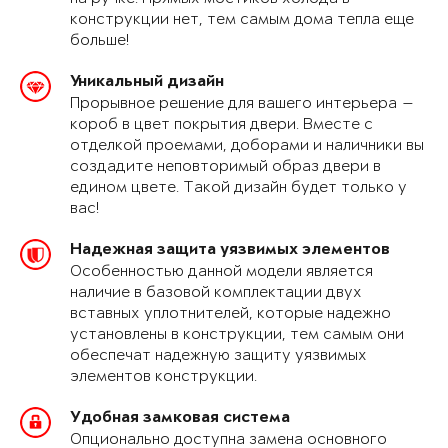
конструкции нет, тем самым дома тепла еще
больше!
Уникальный дизайн
Прорывное решение для вашего интерьера —
короб в цвет покрытия двери. Вместе с
отделкой проемами, доборами и наличники вы
создадите неповторимый образ двери в
едином цвете. Такой дизайн будет только у
вас!
Надежная защита уязвимых элементов
Особенностью данной модели является
наличие в базовой комплектации двух
вставных уплотнителей, которые надежно
установлены в конструкции, тем самым они
обеспечат надежную защиту уязвимых
элементов конструкции.
Удобная замковая система
Опционально доступна замена основного