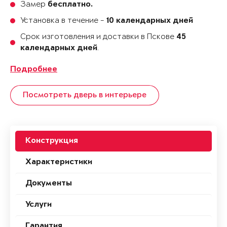
Замер
бесплатно.
Установка в течение -
10 календарных дней
Срок изготовления и доставки в Пскове
45
.
календарных дней
Подробнее
Посмотреть дверь в интерьере
Конструкция
Характеристики
Документы
Услуги
Гарантия