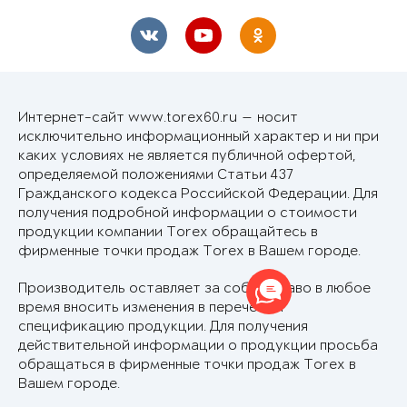
Интернет-сайт www.torex60.ru — носит
исключительно информационный характер и ни при
каких условиях не является публичной офертой,
определяемой положениями Статьи 437
Гражданского кодекса Российской Федерации. Для
получения подробной информации о стоимости
продукции компании Torex обращайтесь в
фирменные точки продаж Torex в Вашем городе.
Производитель оставляет за собой право в любое
время вносить изменения в перечень и
спецификацию продукции. Для получения
действительной информации о продукции просьба
обращаться в фирменные точки продаж Torex в
Вашем городе.