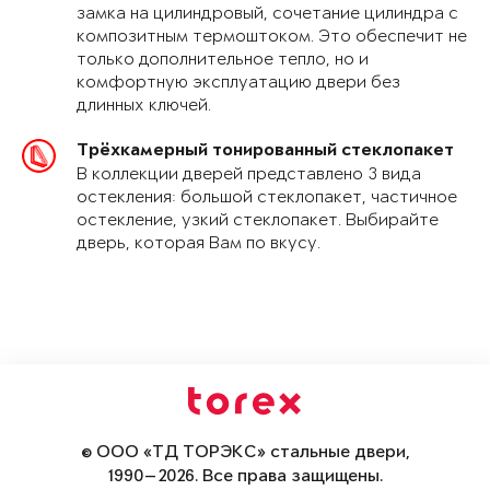
замка на цилиндровый, сочетание цилиндра с
композитным термоштоком. Это обеспечит не
только дополнительное тепло, но и
комфортную эксплуатацию двери без
длинных ключей.
Трёхкамерный тонированный стеклопакет
В коллекции дверей представлено 3 вида
остекления: большой стеклопакет, частичное
остекление, узкий стеклопакет. Выбирайте
дверь, которая Вам по вкусу.
© ООО «ТД ТОРЭКС» стальные двери,
1990—2026. Все права защищены.