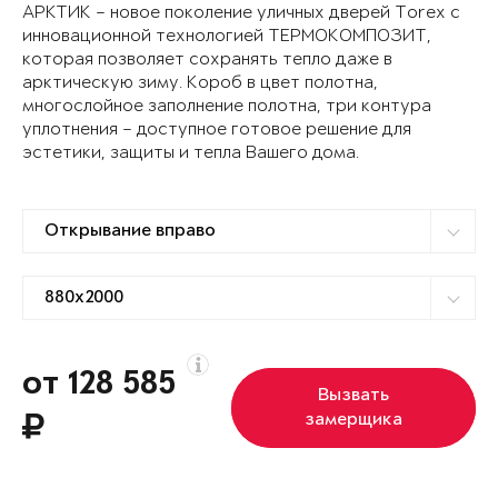
АРКТИК – новое поколение уличных дверей Torex с
инновационной технологией ТЕРМОКОМПОЗИТ,
которая позволяет сохранять тепло даже в
арктическую зиму. Короб в цвет полотна,
многослойное заполнение полотна, три контура
уплотнения – доступное готовое решение для
эстетики, защиты и тепла Вашего дома.
от 128 585
Вызвать
замерщика