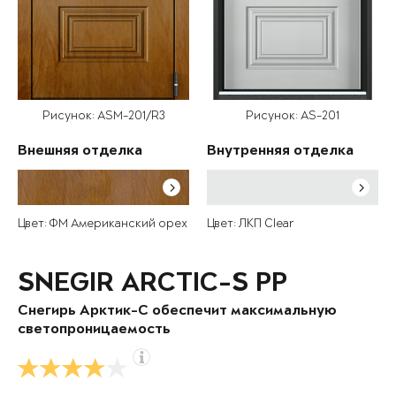
Рисунок: ASM-201/R3
Рисунок: AS-201
Внешняя отделка
Внутренняя отделка
Цвет: ФМ Американский орех
Цвет: ЛКП Clear
SNEGIR ARCTIC-S PP
Снегирь Арктик-С обеспечит максимальную
светопроницаемость