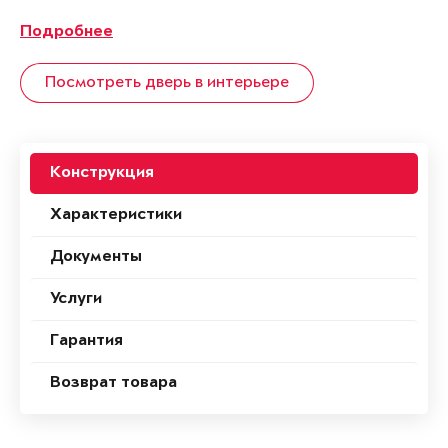
Подробнее
Посмотреть дверь в интерьере
Конструкция
Характеристики
Документы
Услуги
Гарантия
Возврат товара