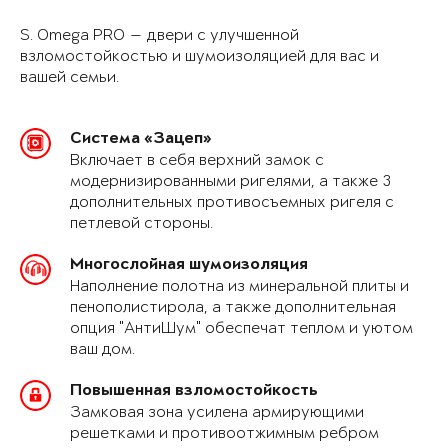
S. Omega PRO — двери с улучшенной
взломостойкостью и шумоизоляцией для вас и
вашей семьи.
Система «Зацеп»
Включает в себя верхний замок с
модернизированными ригелями, а также 3
дополнительных противосъемных ригеля с
петлевой стороны.
Многослойная шумоизоляция
Наполнение полотна из минеральной плиты и
пенополистирола, а также дополнительная
опция "АнтиШум" обеспечат теплом и уютом
ваш дом.
Повышенная взломостойкость
Замковая зона усилена армирующими
решетками и противоотжимным ребром