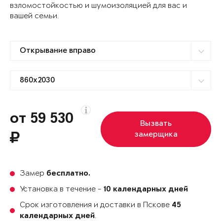
взломостойкостью и шумоизоляцией для вас и
вашей семьи.
от 59 530
Вызвать
замерщика
Замер
бесплатно.
Установка в течение -
10 календарных дней
Срок изготовления и доставки в Пскове
45
.
календарных дней