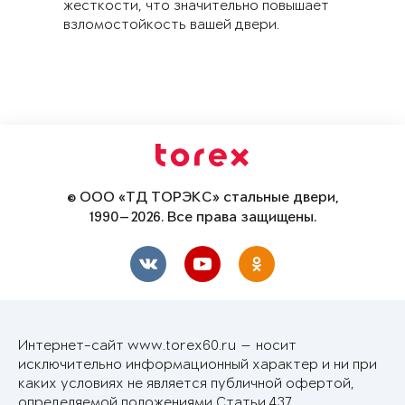
жесткости, что значительно повышает
взломостойкость вашей двери.
© ООО «ТД ТОРЭКС» стальные двери,
1990—2026. Все права защищены.
Интернет-сайт www.torex60.ru — носит
исключительно информационный характер и ни при
каких условиях не является публичной офертой,
определяемой положениями Статьи 437