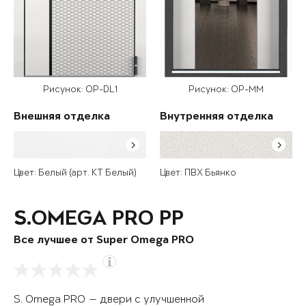
Рисунок: OP-DL1
Рисунок: OP-MM
Внешняя отделка
Внутренняя отделка
Цвет: Белый (арт. КТ Белый)
Цвет: ПВХ Бьянко
S.OMEGA PRO PP
Все лучшее от Super Omega PRO
S. Omega PRO — двери с улучшенной