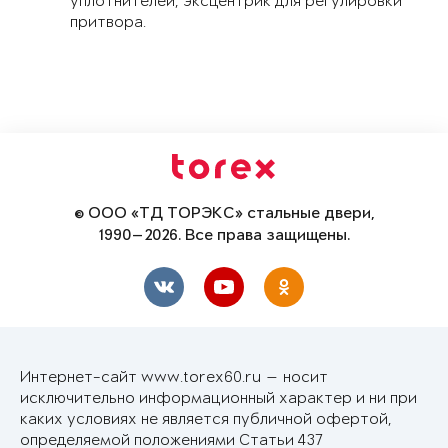
уплотнителей, эксцентрик для регулировки
притвора.
© ООО «ТД ТОРЭКС» стальные двери,
1990—2026. Все права защищены.
Интернет-сайт www.torex60.ru — носит
исключительно информационный характер и ни при
каких условиях не является публичной офертой,
определяемой положениями Статьи 437