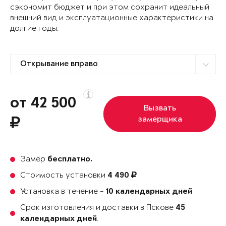
сэкономит бюджет и при этом сохранит идеальный
внешний вид и эксплуатационные характеристики на
долгие годы.
от 42 500
Вызвать
замерщика
Замер
бесплатно.
Стоимость установки
4 490
Установка в течение -
10 календарных дней
Срок изготовления и доставки в Пскове
45
.
календарных дней