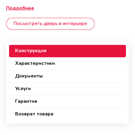
Подробнее
Посмотреть дверь в интерьере
Конструкция
Характеристики
Документы
Услуги
Гарантия
Возврат товара