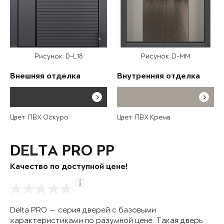
Рисунок: D-L18
Рисунок: D-MM
Внешняя отделка
Внутренняя отделка
Цвет: ПВХ Оскуро
Цвет: ПВХ Крема
DELTA PRO PP
Качество по доступной цене!
Delta PRO — серия дверей с базовыми
характеристиками по разумной цене. Такая дверь