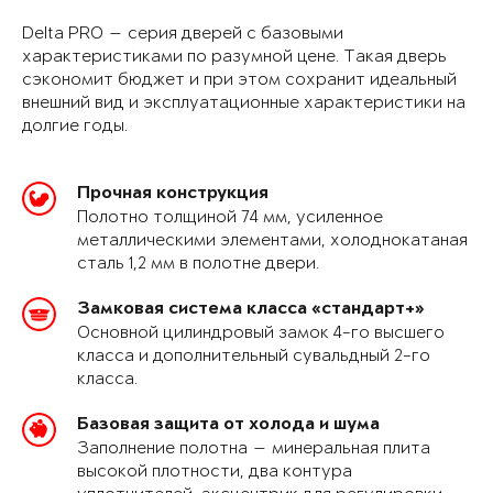
Delta PRO — серия дверей с базовыми
характеристиками по разумной цене. Такая дверь
сэкономит бюджет и при этом сохранит идеальный
внешний вид и эксплуатационные характеристики на
долгие годы.
Прочная конструкция
Полотно толщиной 74 мм, усиленное
металлическими элементами, холоднокатаная
сталь 1,2 мм в полотне двери.
Замковая система класса «стандарт+»
Основной цилиндровый замок 4-го высшего
класса и дополнительный сувальдный 2-го
класса.
Базовая защита от холода и шума
Заполнение полотна — минеральная плита
высокой плотности, два контура