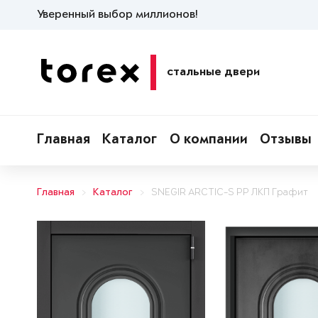
Уверенный выбор миллионов!
стальные двери
Главная
Каталог
О компании
Отзывы
Главная
Каталог
SNEGIR ARCTIC-S PP ЛКП Графит