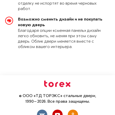
отделку не испортят во время черновых
работ.
Возможно сменить дизайн и не покупать
новую дверь
Благодаря опции «сменная панель» дизайн
легко обновить, не меняя при этом саму
дверь. Облик двери меняется вместе с
обликом вашего интерьера.
© ООО «ТД ТОРЭКС» стальные двери,
1990—2026. Все права защищены.