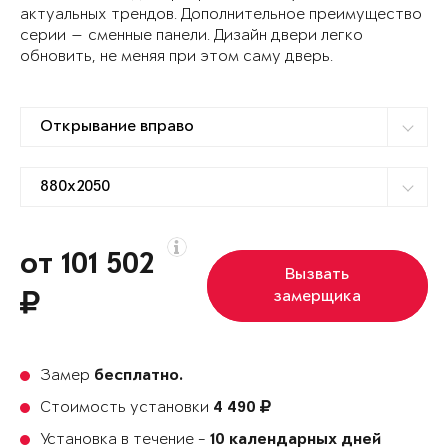
актуальных трендов. Дополнительное преимущество
серии — сменные панели. Дизайн двери легко
обновить, не меняя при этом саму дверь.
от 101 502
Вызвать
замерщика
Замер
бесплатно.
Стоимость установки
4 490
Установка в течение -
10 календарных дней