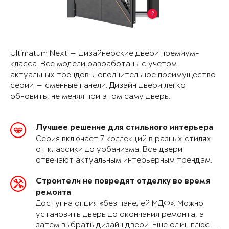
2
Ultimatum Next — дизайнерские двери премиум-
класса. Все модели разработаны с учетом
актуальных трендов. Дополнительное преимущество
серии — сменные панели. Дизайн двери легко
обновить, не меняя при этом саму дверь.
Лучшее решение для стильного интерьера
Серия включает 7 коллекций в разных стилях
от классики до урбанизма. Все двери
отвечают актуальным интерьерным трендам.
Строители не повредят отделку во время
ремонта
Доступна опция «без панелей МДФ». Можно
установить дверь до окончания ремонта, а
затем выбрать дизайн двери. Еще один плюс —