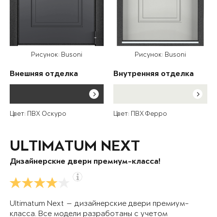
Рисунок: Busoni
Рисунок: Busoni
Внешняя отделка
Внутренняя отделка
Цвет: ПВХ Оскуро
Цвет: ПВХ Ферро
ULTIMATUM NEXT
Дизайнерские двери премиум-класса!
Ultimatum Next — дизайнерские двери премиум-
класса. Все модели разработаны с учетом