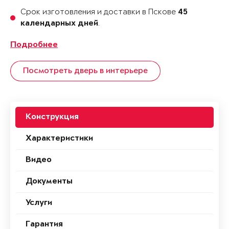
Срок изготовления и доставки в Пскове
45
.
календарных дней
Подробнее
Посмотреть дверь в интерьере
Конструкция
Характеристики
Видео
Документы
Услуги
Гарантия