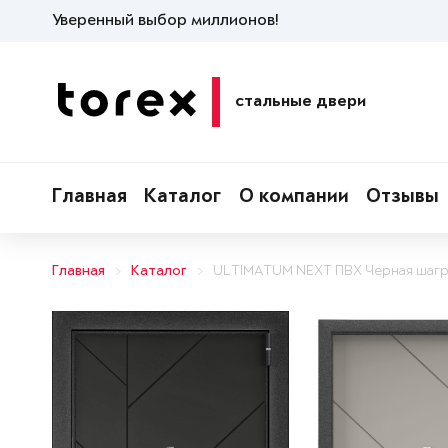
Уверенный выбор миллионов!
стальные двери
Главная
Каталог
О компании
Отзывы
Главная
Каталог
ULTIMATUM NEXT ПВХ Черная шагр