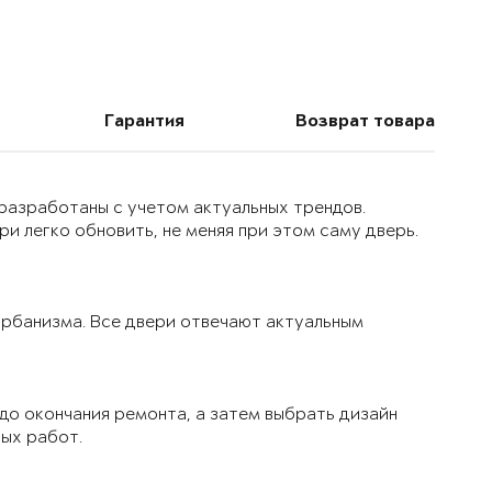
Гарантия
Возврат товара
 разработаны с учетом актуальных трендов.
и легко обновить, не меняя при этом саму дверь.
 урбанизма. Все двери отвечают актуальным
до окончания ремонта, а затем выбрать дизайн
вых работ.