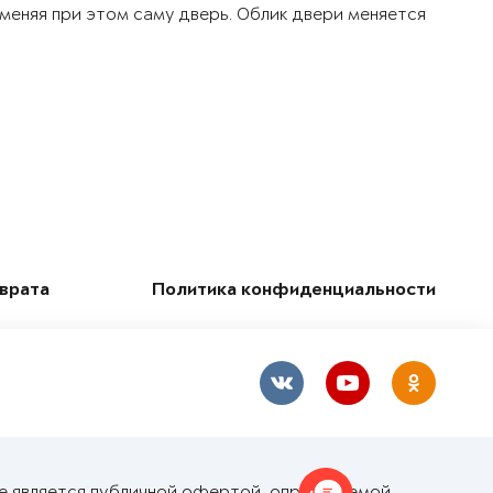
 меняя при этом саму дверь. Облик двери меняется
зврата
Политика конфиденциальности
не является публичной офертой, определяемой