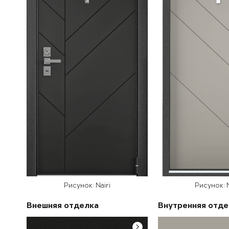
Рисунок: Nairi
Рисунок: N
Внешняя отделка
Внутренняя отде