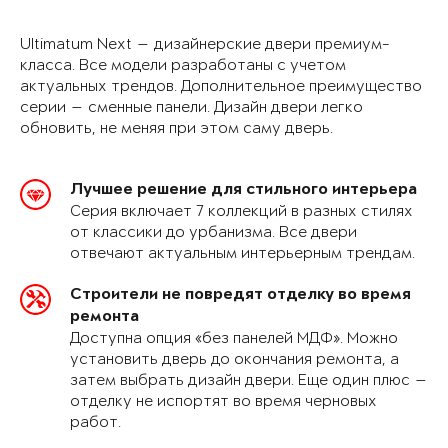
Ultimatum Next — дизайнерские двери премиум-
класса. Все модели разработаны с учетом
актуальных трендов. Дополнительное преимущество
серии — сменные панели. Дизайн двери легко
обновить, не меняя при этом саму дверь.
Лучшее решение для стильного интерьера
Серия включает 7 коллекций в разных стилях
от классики до урбанизма. Все двери
отвечают актуальным интерьерным трендам.
Строители не повредят отделку во время
ремонта
Доступна опция «без панелей МДФ». Можно
установить дверь до окончания ремонта, а
затем выбрать дизайн двери. Еще один плюс —
отделку не испортят во время черновых
работ.