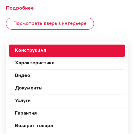
Подробнее
Посмотреть дверь в интерьере
Конструкция
Характеристики
Видео
Документы
Услуги
Гарантия
Возврат товара