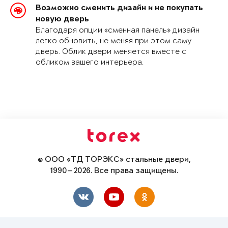
Возможно сменить дизайн и не покупать
новую дверь
Благодаря опции «сменная панель» дизайн
легко обновить, не меняя при этом саму
дверь. Облик двери меняется вместе с
обликом вашего интерьера.
© ООО «ТД ТОРЭКС» стальные двери,
1990—2026. Все права защищены.