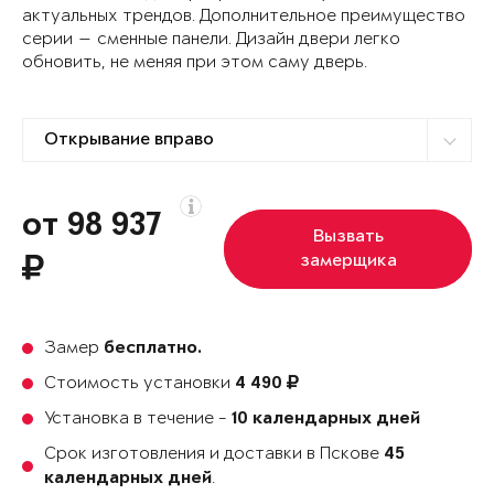
актуальных трендов. Дополнительное преимущество
серии — сменные панели. Дизайн двери легко
обновить, не меняя при этом саму дверь.
от 98 937
Вызвать
замерщика
Замер
бесплатно.
Стоимость установки
4 490
Установка в течение -
10 календарных дней
Срок изготовления и доставки в Пскове
45
.
календарных дней