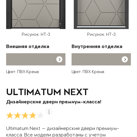
Рисунок: HT-3
Рисунок: HT-3
Внешняя отделка
Внутренняя отделка
Цвет: ПВХ Крема
Цвет: ПВХ Крема
ULTIMATUM NEXT
Дизайнерские двери премиум-класса!
Ultimatum Next — дизайнерские двери премиум-
класса. Все модели разработаны с учетом