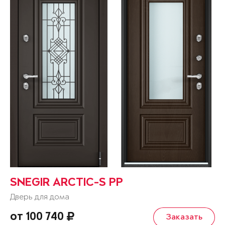
SNEGIR ARCTIC-S PP
Дверь для дома
от 100 740
Заказать