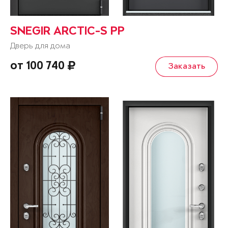
SNEGIR ARCTIC-S PP
Дверь для дома
от 100 740
Заказать