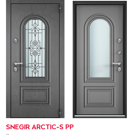
SNEGIR ARCTIC-S PP