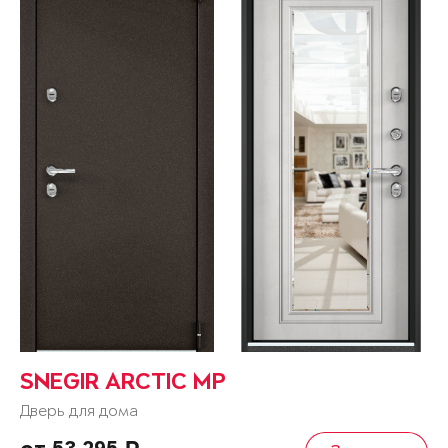
SNEGIR ARCTIC MP
Дверь для дома