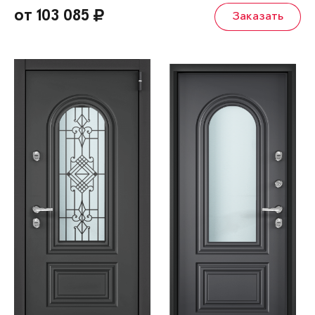
от 103 085
Заказать