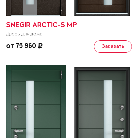
SNEGIR ARCTIC-S MP
Дверь для дома
от 75 960
Заказать