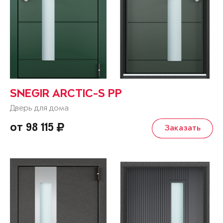
SNEGIR ARCTIC-S PP
Дверь для дома
от 98 115
Заказать