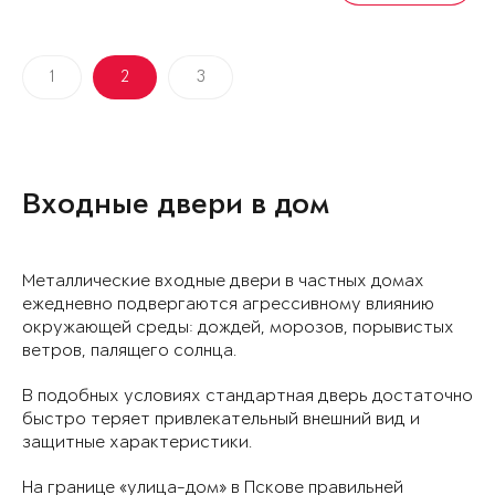
1
2
3
Входные двери в дом
Металлические входные двери в частных домах
ежедневно подвергаются агрессивному влиянию
окружающей среды: дождей, морозов, порывистых
ветров, палящего солнца.
В подобных условиях стандартная дверь достаточно
быстро теряет привлекательный внешний вид и
защитные характеристики.
На границе «улица-дом» в Пскове правильней