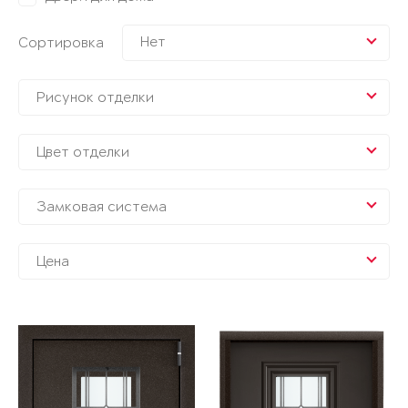
Нет
Сортировка
Рисунок отделки
Цвет отделки
Замковая система
Цена