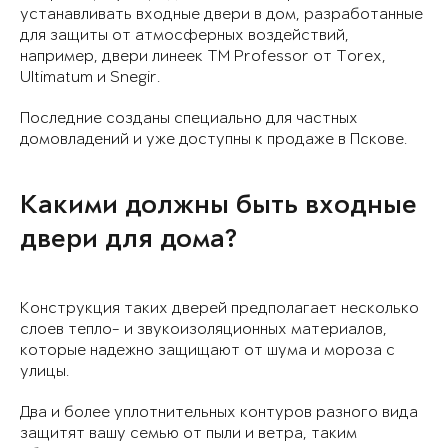
устанавливать входные двери в дом, разработанные
для защиты от атмосферных воздействий,
например, двери линеек ТМ Professor от Torex,
Ultimatum и Snegir.
Последние созданы специально для частных
домовладений и уже доступны к продаже в Пскове.
Какими должны быть входные
двери для дома?
Конструкция таких дверей предполагает несколько
слоев тепло- и звукоизоляционных материалов,
которые надежно защищают от шума и мороза с
улицы.
Два и более уплотнительных контуров разного вида
защитят вашу семью от пыли и ветра, таким