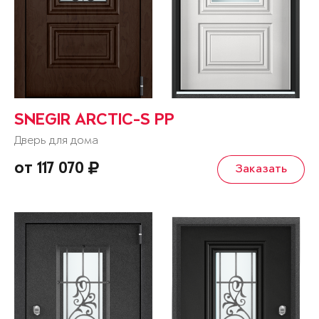
SNEGIR ARCTIC-S PP
Дверь для дома
от 117 070
Заказать