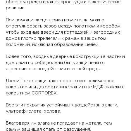
образом предотвращая простуды и аллергические
реакции.
При помощи эксцентрика из металла можно
отрегулировать зазор между полотном и коробом,
чтобы входные двери для коттеджей и загородных
домов плотно прилегали к рамам в закрытом
положении, исключая образование щелей.
Более того, входные дверные конструкции в частный
дом сами по себе должны быть защищены от
агрессивного воздействия внешней среды.
Двери Torex защищают порошково-полимерное
покрытие или декоративные защитные МДФ-панели с
покрытием CORTOREX.
Все эти покрытия устойчивы к воздействию влаги,
ультрафиолета, холода.
Благодаря им влага не попадает на металл, тем
самым защищая сталь от разрушения.