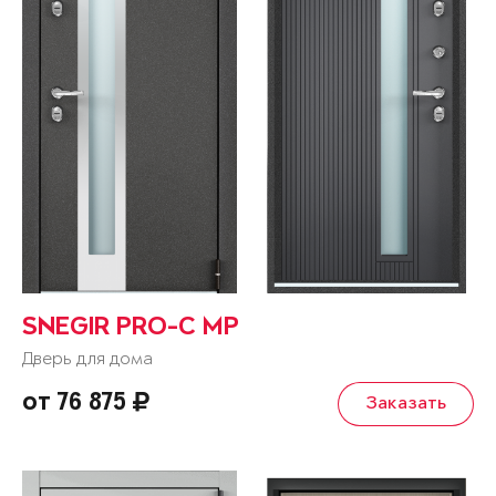
SNEGIR PRO-C MP
Дверь для дома
от 76 875
Заказать