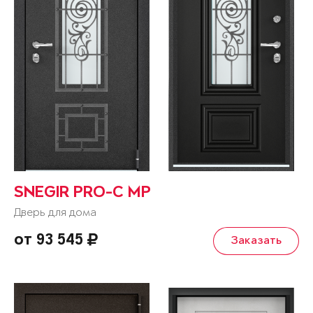
SNEGIR PRO-C MP
Дверь для дома
от 93 545
Заказать