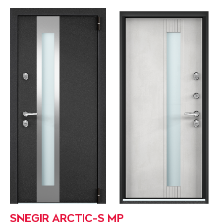
SNEGIR ARCTIC-S MP