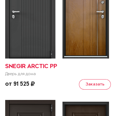
SNEGIR ARCTIC PP
Дверь для дома
от 91 525
Заказать