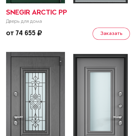
SNEGIR ARCTIC PP
Дверь для дома
от 74 655
Заказать