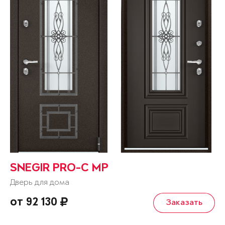
SNEGIR PRO-C MP
Дверь для дома
от 92 130
Заказать