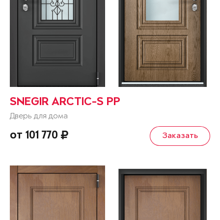
SNEGIR ARCTIC-S PP
Дверь для дома
от 101 770
Заказать