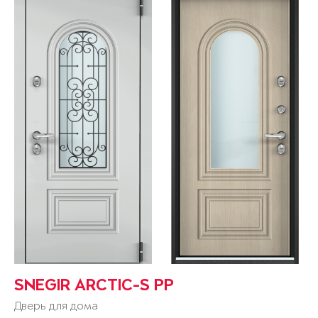
SNEGIR ARCTIC-S PP
Дверь для дома