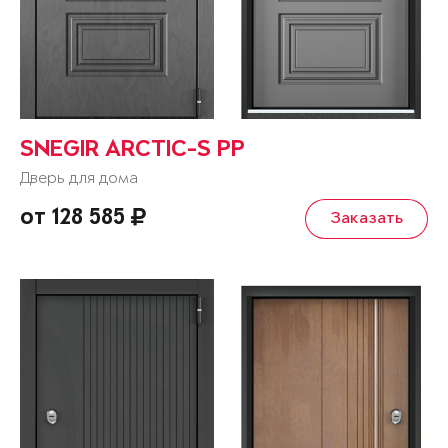
SNEGIR ARCTIC-S PP
Дверь для дома
от 128 585
Заказать