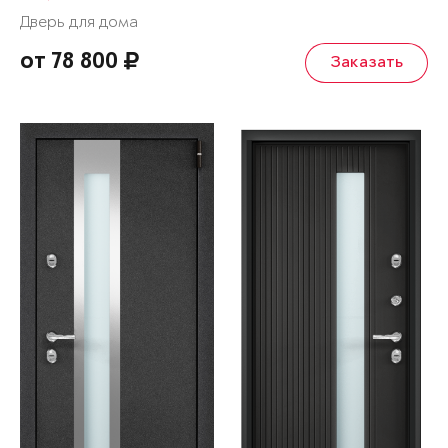
Дверь для дома
от 78 800
Заказать