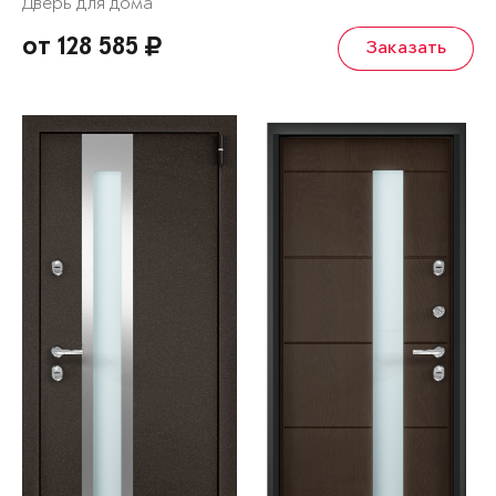
Дверь для дома
от 128 585
Заказать