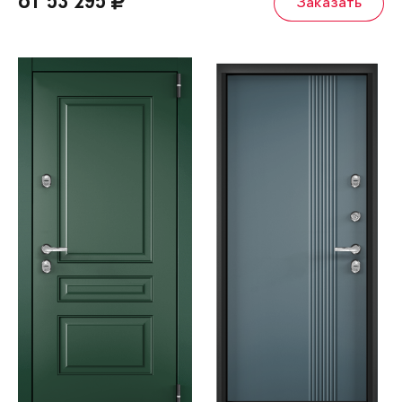
от 53 295
Заказать