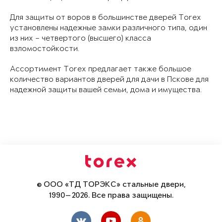
Для защиты от воров в большинстве дверей Torex
установлены надежные замки различного типа, один
из них – четвертого (высшего) класса
взломостойкости.
Ассортимент Torex предлагает также большое
количество вариантов дверей для дачи в Пскове для
надежной защиты вашей семьи, дома и имущества.
© ООО «ТД ТОРЭКС» стальные двери,
1990—2026. Все права защищены.