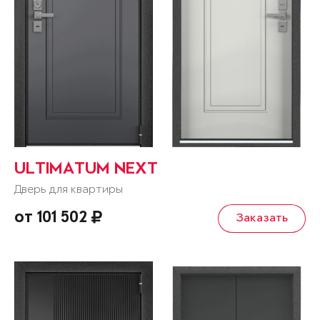
ULTIMATUM NEXT
Дверь для квартиры
от 101 502
Заказать