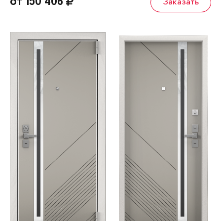
от 150 406
Заказать