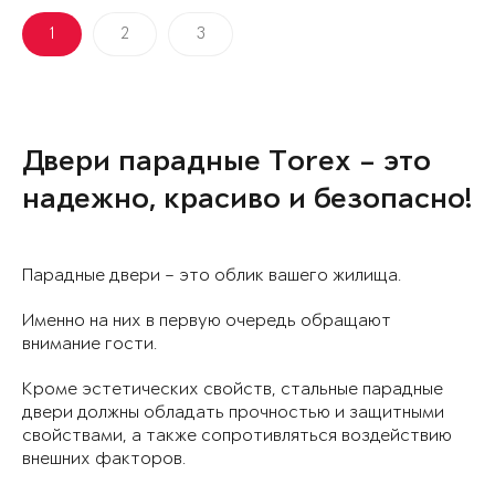
1
2
3
Двери парадные Torex – это
надежно, красиво и безопасно!
Парадные двери – это облик вашего жилища.
Именно на них в первую очередь обращают
внимание гости.
Кроме эстетических свойств, стальные парадные
двери должны обладать прочностью и защитными
свойствами, а также сопротивляться воздействию
внешних факторов.