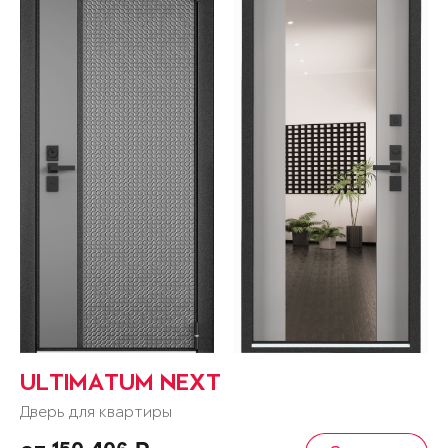
ULTIMATUM NEXT
Дверь для квартиры