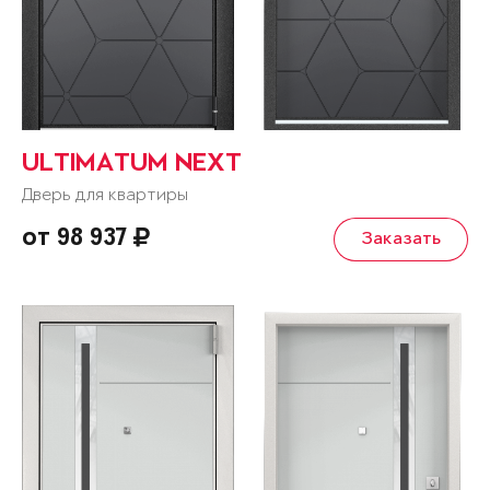
ULTIMATUM NEXT
Дверь для квартиры
от 98 937
Заказать