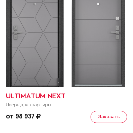
ULTIMATUM NEXT
Дверь для квартиры
от 98 937
Заказать