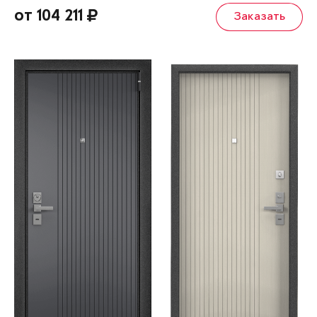
от 104 211
Заказать