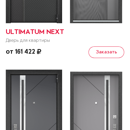
ULTIMATUM NEXT
Дверь для квартиры
от 161 422
Заказать