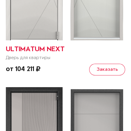
ULTIMATUM NEXT
Дверь для квартиры
от 104 211
Заказать