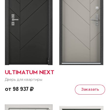
ULTIMATUM NEXT
Дверь для квартиры
от 98 937
Заказать