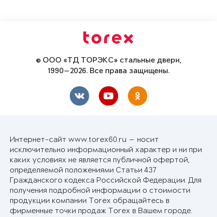
© ООО «ТД ТОРЭКС» стальные двери,
1990—2026. Все права защищены.
Интернет-сайт www.torex60.ru — носит
исключительно информационный характер и ни при
каких условиях не является публичной офертой,
определяемой положениями Статьи 437
Гражданского кодекса Российской Федерации. Для
получения подробной информации о стоимости
продукции компании Torex обращайтесь в
фирменные точки продаж Torex в Вашем городе.