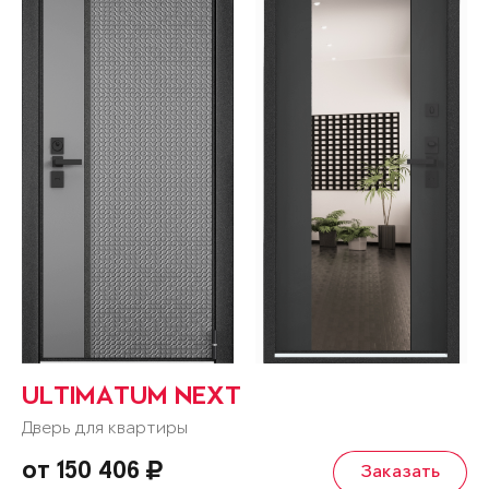
ULTIMATUM NEXT
Дверь для квартиры
от 150 406
Заказать