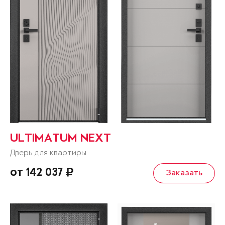
ULTIMATUM NEXT
Дверь для квартиры
от 142 037
Заказать