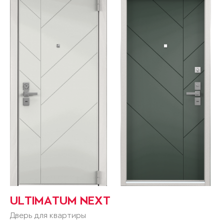
ULTIMATUM NEXT
Дверь для квартиры