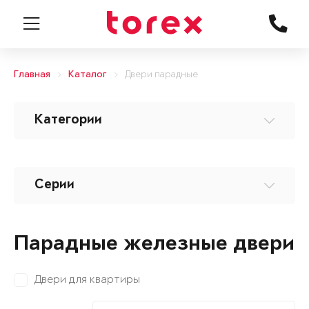
Главная
Каталог
Двери парадные
Категории
Серии
Парадные железные двери
Двери для квартиры