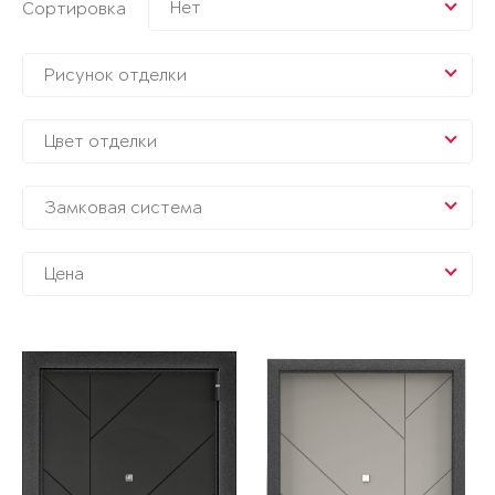
Нет
Сортировка
Рисунок отделки
Цвет отделки
Замковая система
Цена