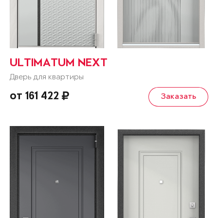
ULTIMATUM NEXT
Дверь для квартиры
от 161 422
Заказать