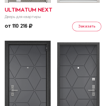
ULTIMATUM NEXT
Дверь для квартиры
от 110 216
Заказать