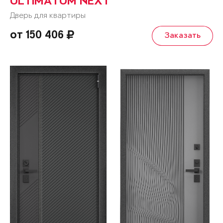
ULTIMATUM NEXT
Дверь для квартиры
от 150 406
Заказать