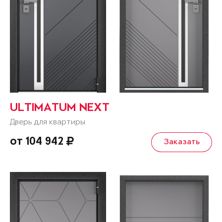
ULTIMATUM NEXT
Дверь для квартиры
от 104 942
Заказать