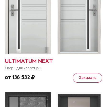
ULTIMATUM NEXT
Дверь для квартиры
от 136 532
Заказать