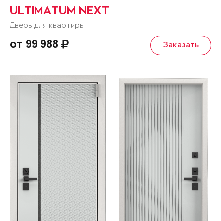
ULTIMATUM NEXT
Дверь для квартиры
от 99 988
Заказать