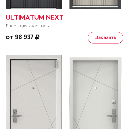
ULTIMATUM NEXT
Дверь для квартиры
от 98 937
Заказать