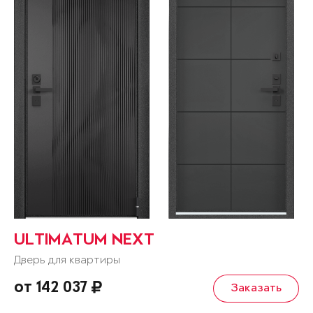
ULTIMATUM NEXT
Дверь для квартиры
от 142 037
Заказать