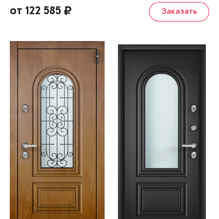
от 122 585
Заказать