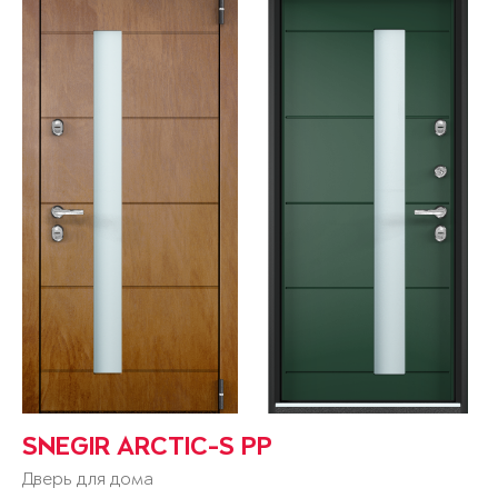
SNEGIR ARCTIC-S PP
Дверь для дома