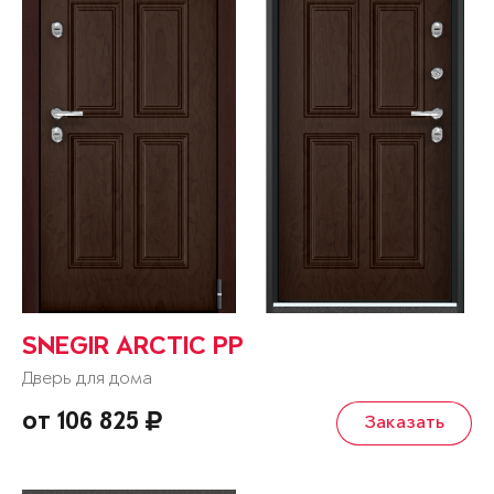
SNEGIR ARCTIC PP
Дверь для дома
от 106 825
Заказать