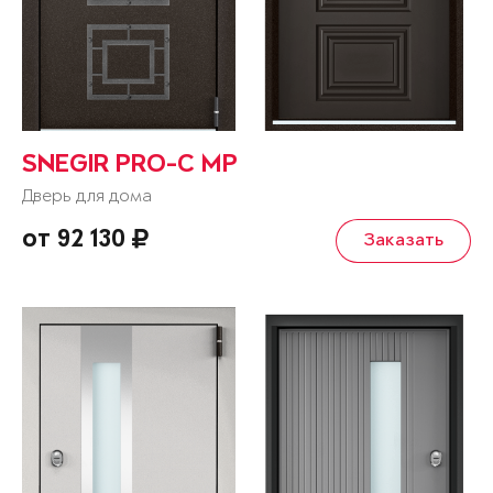
SNEGIR PRO-C MP
Дверь для дома
от 92 130
Заказать