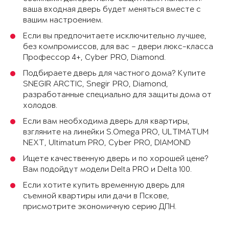
ваша входная дверь будет меняться вместе с
вашим настроением.
Если вы предпочитаете исключительно лучшее,
без компромиссов, для вас – двери люкс-класса
Профессор 4+, Cyber PRO, Diamond.
Подбираете дверь для частного дома? Купите
SNEGIR ARCTIC, Snegir PRO, Diamond,
разработанные специально для защиты дома от
холодов.
Если вам необходима дверь для квартиры,
взгляните на линейки S.Omega PRO, ULTIMATUM
NEXT, Ultimatum PRO, Cyber PRO, DIAMOND
Ищете качественную дверь и по хорошей цене?
Вам подойдут модели Delta PRO и Delta 100.
Если хотите купить временную дверь для
съемной квартиры или дачи в Пскове,
присмотрите экономичную серию ДПН.