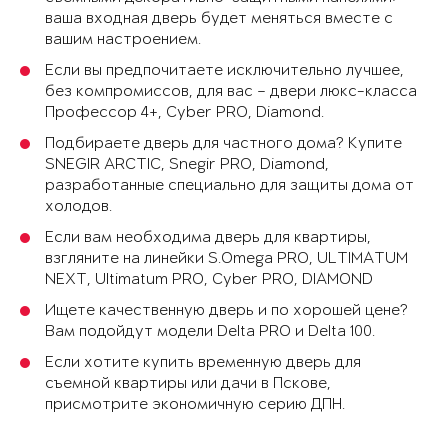
ваша входная дверь будет меняться вместе с
вашим настроением.
Если вы предпочитаете исключительно лучшее,
без компромиссов, для вас – двери люкс-класса
Профессор 4+, Cyber PRO, Diamond.
Подбираете дверь для частного дома? Купите
SNEGIR ARCTIC, Snegir PRO, Diamond,
разработанные специально для защиты дома от
холодов.
Если вам необходима дверь для квартиры,
взгляните на линейки S.Omega PRO, ULTIMATUM
NEXT, Ultimatum PRO, Cyber PRO, DIAMOND
Ищете качественную дверь и по хорошей цене?
Вам подойдут модели Delta PRO и Delta 100.
Если хотите купить временную дверь для
съемной квартиры или дачи в Пскове,
присмотрите экономичную серию ДПН.