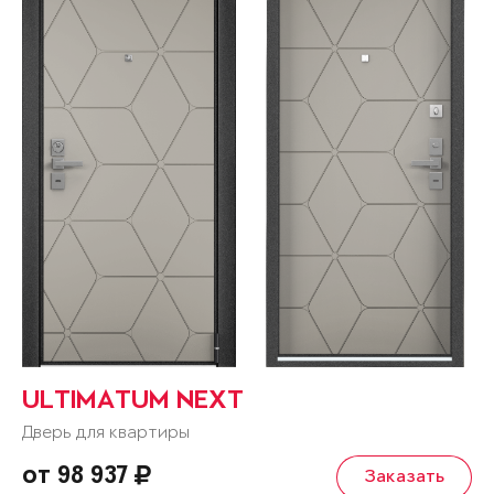
ULTIMATUM NEXT
Дверь для квартиры
от 98 937
Заказать