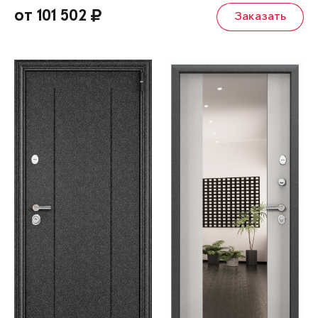
от 101 502
Заказать