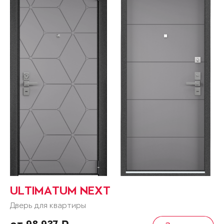
ULTIMATUM NEXT
Дверь для квартиры