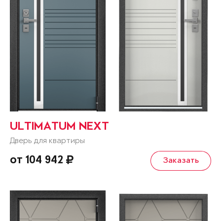
ULTIMATUM NEXT
Дверь для квартиры
от 104 942
Заказать