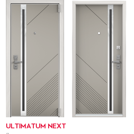
ULTIMATUM NEXT