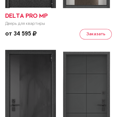
DELTA PRO MP
Дверь для квартиры
от 34 595
Заказать