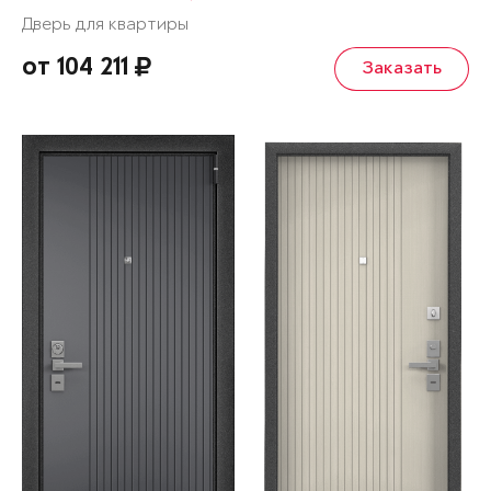
Дверь для квартиры
от 104 211
Заказать