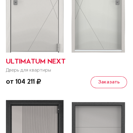
ULTIMATUM NEXT
Дверь для квартиры
от 104 211
Заказать