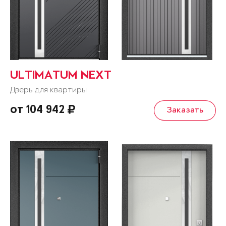
ULTIMATUM NEXT
Дверь для квартиры
от 104 942
Заказать