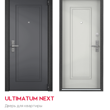
ULTIMATUM NEXT
Дверь для квартиры