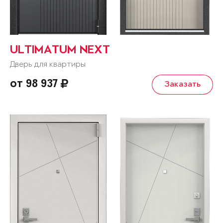
ULTIMATUM NEXT
Дверь для квартиры
от 98 937
Заказать