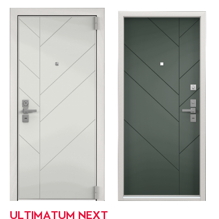
ULTIMATUM NEXT