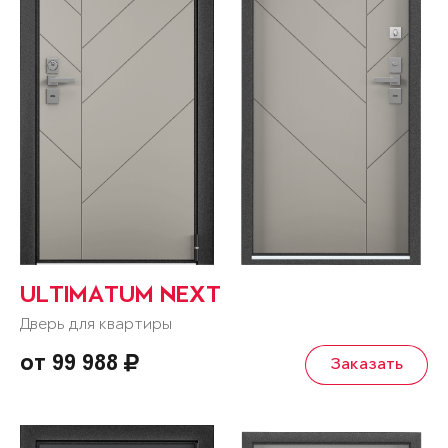
ULTIMATUM NEXT
Дверь для квартиры
от 99 988
Заказать