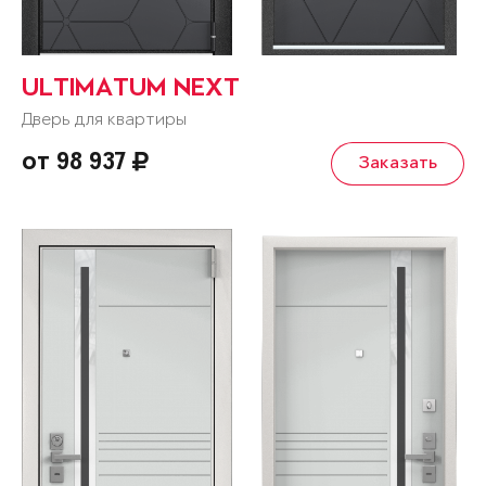
ULTIMATUM NEXT
Дверь для квартиры
от 98 937
Заказать