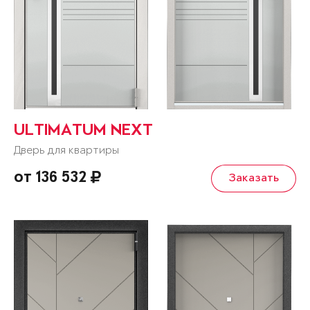
ULTIMATUM NEXT
Дверь для квартиры
от 136 532
Заказать