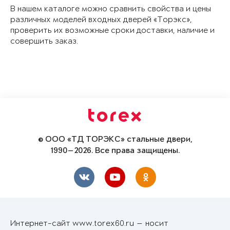
В нашем каталоге можно сравнить свойства и цены
различных моделей входных дверей «Торэкс»,
проверить их возможные сроки доставки, наличие и
совершить заказ.
© ООО «ТД ТОРЭКС» стальные двери,
1990—2026. Все права защищены.
Интернет-сайт www.torex60.ru — носит