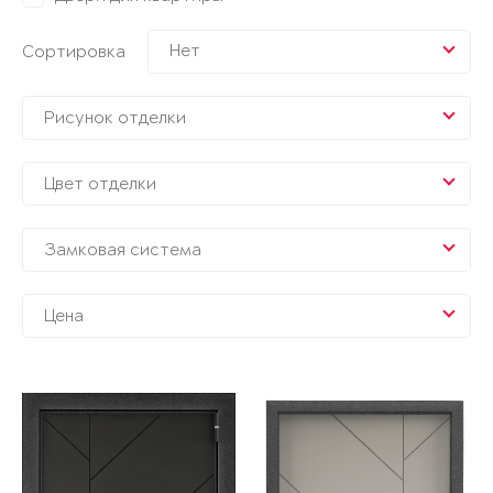
Нет
Сортировка
Рисунок отделки
Цвет отделки
Замковая система
Цена