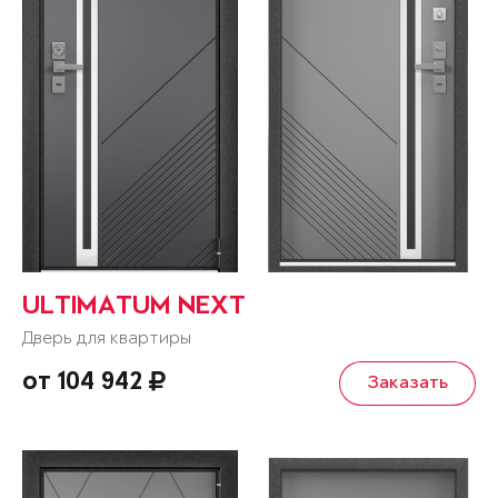
ULTIMATUM NEXT
Дверь для квартиры
от 104 942
Заказать