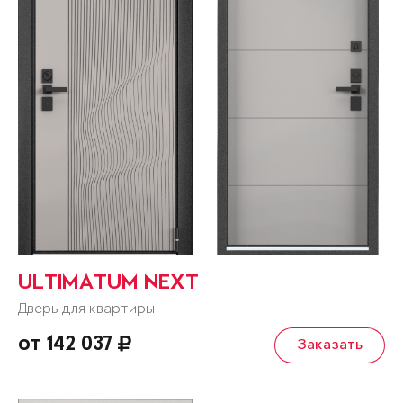
ULTIMATUM NEXT
Дверь для квартиры
от 142 037
Заказать