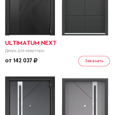
ULTIMATUM NEXT
Дверь для квартиры
от 142 037
Заказать