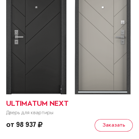
ULTIMATUM NEXT
Дверь для квартиры
от 98 937
Заказать