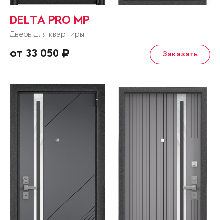
DELTA PRO MP
Дверь для квартиры
от 33 050
Заказать