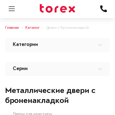
Главная
Каталог
Двери с броненакладкой
Категории
Серии
Металлические двери с
броненакладкой
Двери для квартиры