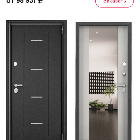
от 98 937
Заказать