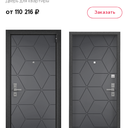
Дверь для квартиры
от 110 216
Заказать